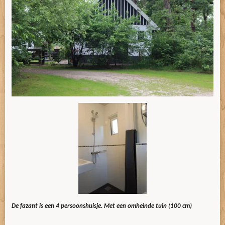
De fazant is een 4 persoonshuisje. Met een omheinde tuin (100 cm)